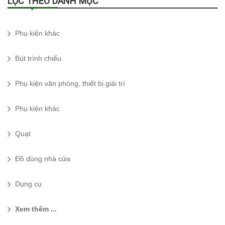
LỌC THEO DANH MỤC
Phụ kiện khác
Bút trình chiếu
Phụ kiện văn phòng, thiết bị giải trí
Phụ kiện khác
Quạt
Đồ dùng nhà cửa
Dụng cụ
Xem thêm ...