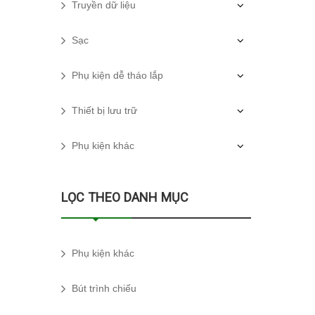
Truyền dữ liệu
Sạc
Phụ kiện dễ tháo lắp
Thiết bị lưu trữ
Phụ kiện khác
LỌC THEO DANH MỤC
Phụ kiện khác
Bút trình chiếu