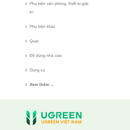
Phụ kiện văn phòng, thiết bị giải
trí
Phụ kiện khác
Quạt
Đồ dùng nhà cửa
Dụng cụ
Xem thêm ...